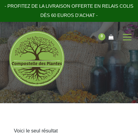
- PROFITEZ DE LA LIVRAISON OFFERTE EN RELAIS COLIS
DÈS 60 EUROS D'ACHAT -
0
Voici le seul résultat