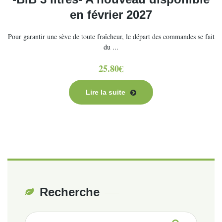
en février 2027
Pour garantir une sève de toute fraîcheur, le départ des commandes se fait
du ...
25.80
€
Lire la suite
Recherche
Recherche