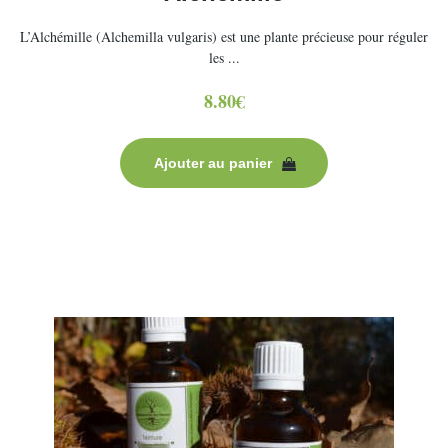
L’Alchémille (Alchemilla vulgaris) est une plante précieuse pour réguler
les ...
8.80
€
Ajouter au panier