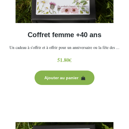
Coffret femme +40 ans
Un cadeau à s’offrir et à offrir pour un anniversaire ou la fête des ...
51.80
€
Ajouter au panier