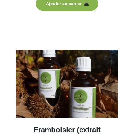
Ajouter au panier
Framboisier (extrait