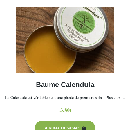
Baume Calendula
La Calendule est véritablement une plante de premiers soins. Plusieurs ...
13.80
€
Ajouter au panier