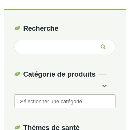
Recherche
Recherche
pour :
Catégorie de produits
Sélectionner une catégorie
Thèmes de santé