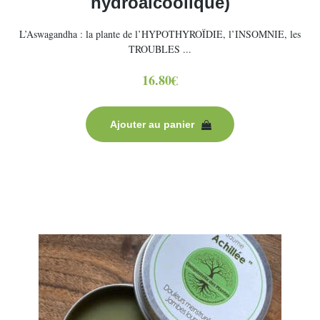
hydroalcoolique)
L’Aswagandha : la plante de l’HYPOTHYROÏDIE, l’INSOMNIE, les
TROUBLES ...
16.80
€
Ajouter au panier