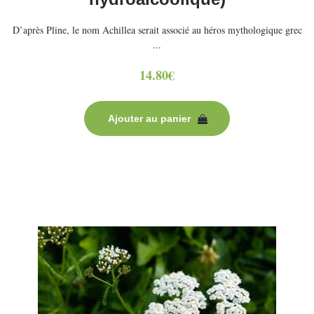
D’après Pline, le nom Achillea serait associé au héros mythologique grec
...
14.80
€
Ajouter au panier