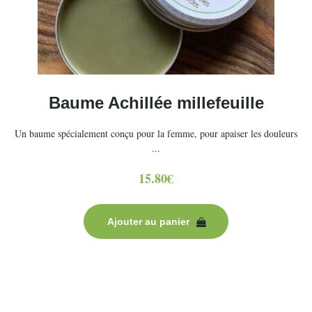
Baume Achillée millefeuille
Un baume spécialement conçu pour la femme, pour apaiser les douleurs
...
15.80
€
Ajouter au panier