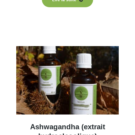
Ashwagandha (extrait