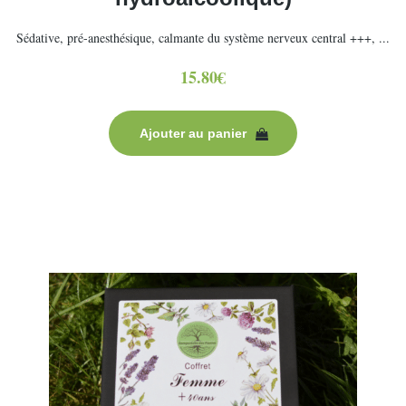
Sédative, pré-anesthésique, calmante du système nerveux central +++, ...
15.80
€
Ajouter au panier