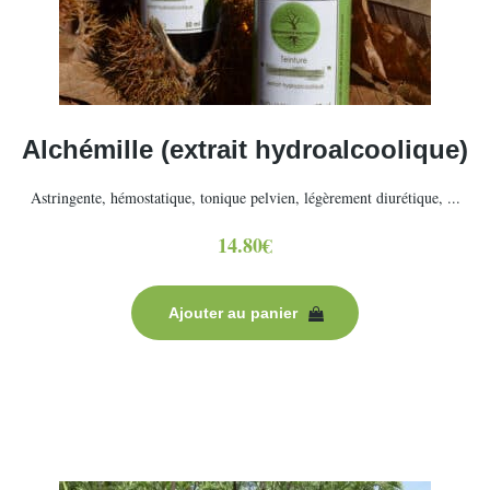
Alchémille (extrait hydroalcoolique)
Astringente, hémostatique, tonique pelvien, légèrement diurétique, ...
14.80
€
Ajouter au panier