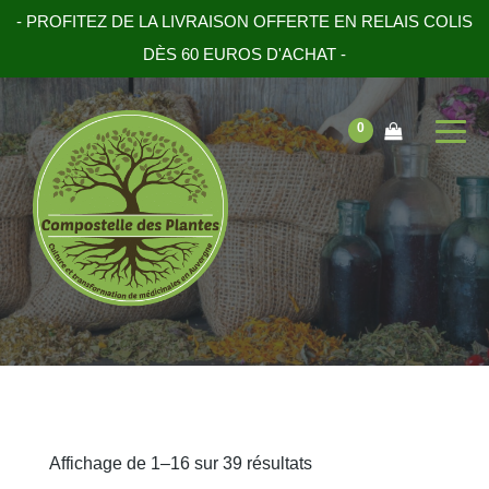
- PROFITEZ DE LA LIVRAISON OFFERTE EN RELAIS COLIS
DÈS 60 EUROS D'ACHAT -
0
Affichage de 1–16 sur 39 résultats